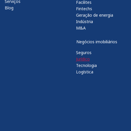
Serviços
Facilites
Blog
Fintechs
Geração de energia
Indústria
M&A
Negócios imobiliários
Seguros
Jurídico
Tecnologia
Logística