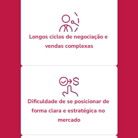
Longos ciclos de negociação e 
vendas complexas
Dificuldade de se posicionar de 
forma clara e estratégica no 
mercado