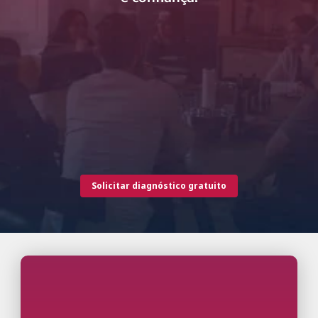
Solicitar diagnóstico gratuito