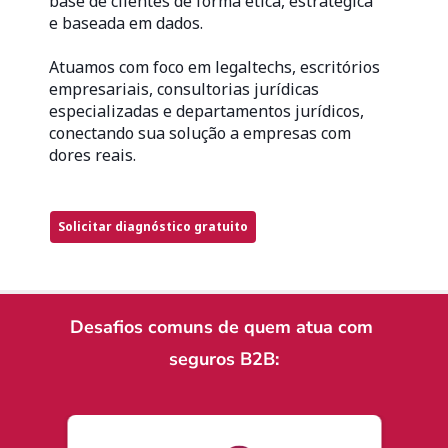
base de clientes de forma ética, estratégica 
e baseada em dados. 
Atuamos com foco em legaltechs, escritórios 
empresariais, consultorias jurídicas 
especializadas e departamentos jurídicos, 
conectando sua solução a empresas com 
dores reais.
Solicitar diagnóstico gratuito
Desafios comuns de quem atua com 
seguros B2B: