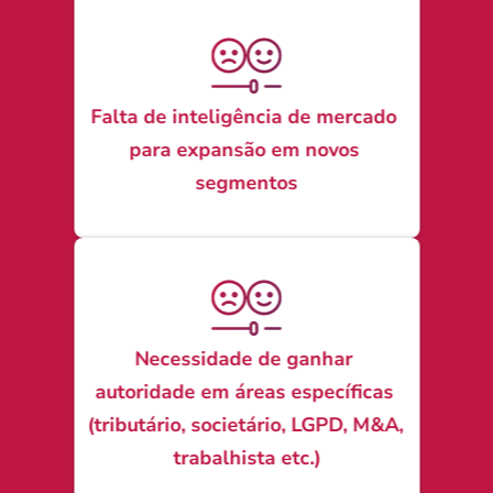
Falta de inteligência de mercado 
para expansão em novos 
segmentos
Necessidade de ganhar 
autoridade em áreas específicas 
(tributário, societário, LGPD, M&A, 
trabalhista etc.)