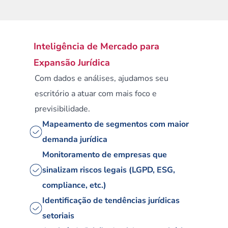
Inteligência de Mercado para 
Expansão Jurídica
Com dados e análises, ajudamos seu 
escritório a atuar com mais foco e 
previsibilidade.
Mapeamento de segmentos com maior 
demanda jurídica
Monitoramento de empresas que 
sinalizam riscos legais (LGPD, ESG, 
compliance, etc.)
Identificação de tendências jurídicas 
setoriais