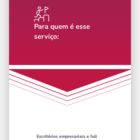
Para quem é esse 
serviço:
Escritórios empresariais e full 