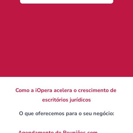
Como a iOpera acelera o crescimento de 
escritórios jurídicos
O que oferecemos para o seu negócio:
Agendamento de Reuniões com 