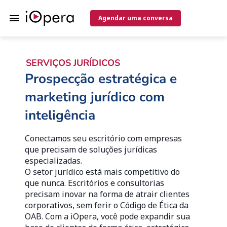
Agendar uma conversa
SERVIÇOS JURÍDICOS
Prospecção estratégica e 
marketing jurídico com 
inteligência
Conectamos seu escritório com empresas 
que precisam de soluções jurídicas 
especializadas.
O setor jurídico está mais competitivo do 
que nunca. Escritórios e consultorias 
precisam inovar na forma de atrair clientes 
corporativos, sem ferir o Código de Ética da 
OAB. Com a iOpera, você pode expandir sua 