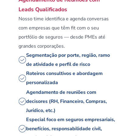
Leads Qualificados
Nosso time identifica e agenda conversas 
com empresas que têm fit com o seu 
portfólio de seguros — desde PMEs até 
grandes corporações.
Segmentação por porte, região, ramo 
de atividade e perfil de risco
Roteiros consultivos e abordagem 
personalizada
Agendamento de reuniões com 
decisores (RH, Financeiro, Compras, 
Jurídico, etc.)
Especial foco em seguros empresariais, 
benefícios, responsabilidade civil, 