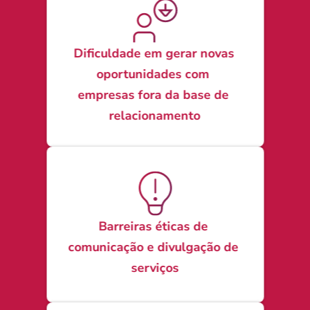
Dificuldade em gerar novas 
oportunidades com 
empresas fora da base de 
relacionamento
Barreiras éticas de 
comunicação e divulgação de 
serviços