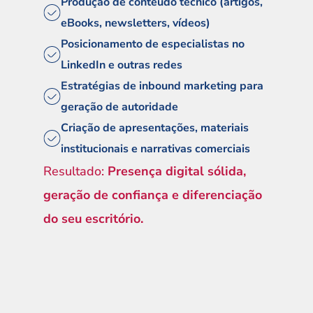
Produção de conteúdo técnico (artigos, 
eBooks, newsletters, vídeos)
Posicionamento de especialistas no 
LinkedIn e outras redes
Estratégias de inbound marketing para 
geração de autoridade
Criação de apresentações, materiais 
institucionais e narrativas comerciais
Resultado:
 Presença digital sólida, 
geração de confiança e diferenciação 
do seu escritório.