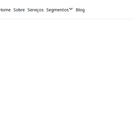
Home
Sobre
Serviços
Segmentos
Blog
Voltar